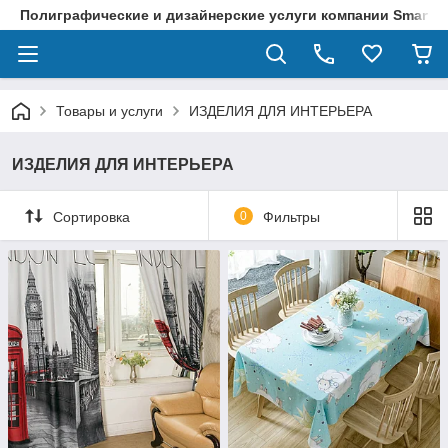
Полиграфические и дизайнерские услуги компании SmartPri
Товары и услуги
ИЗДЕЛИЯ ДЛЯ ИНТЕРЬЕРА
ИЗДЕЛИЯ ДЛЯ ИНТЕРЬЕРА
Сортировка
0
Фильтры