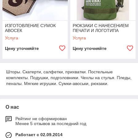
ИЗГОТОВЛЕНИЕ СУМОК
РЮКЗАКИ С НАНЕСЕНИЕМ
АВОСЕК
ПЕЧАТИ И ЛОГОТИПА
Услуга
Услуга
Цену уточняйте
Цену уточняйте
Шторы. Скатерти, салфетки, прихватки. Постельные
комплекты. Подушки, подголовники. Чехлы на стулья. Пледы,
пеналы. Мягкие игрушки. Сумки-авоськи, рюкзаки.
О нас
Рейтинг не сформирован
Менее 5 отзывов за последний год
Работает с 02.09.2014