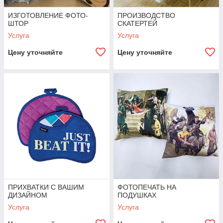
ИЗГОТОВЛЕНИЕ ФОТО-
ПРОИЗВОДСТВО
ШТОР
СКАТЕРТЕЙ
Услуга
Услуга
Цену уточняйте
Цену уточняйте
ПРИХВАТКИ С ВАШИМ
ФОТОПЕЧАТЬ НА
ДИЗАЙНОМ
ПОДУШКАХ
Услуга
Услуга