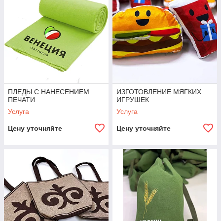
ПЛЕДЫ С НАНЕСЕНИЕМ
ИЗГОТОВЛЕНИЕ МЯГКИХ
ПЕЧАТИ
ИГРУШЕК
Услуга
Услуга
Цену уточняйте
Цену уточняйте