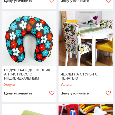
Цену уточняйте
Цену уточняйте
ПОДУШКА-ПОДГОЛОВНИК
АНТИСТРЕСС С
ЧЕХЛЫ НА СТУЛЬЯ С
ИНДИВИДУАЛЬНЫМ
ПЕЧАТЬЮ
ДИЗАЙНОМ
Услуга
Услуга
Цену уточняйте
Цену уточняйте