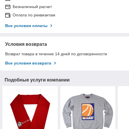
Безналичный расчет
Оплата по реквизитам
Все условия оплаты
Условия возврата
Возврат товара в течение 14 дней по договоренности
Все условия возврата
Подобные услуги компании