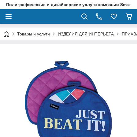
Полиграфические и дизайнерские услуги компании SmartPri
Товары и услуги
ИЗДЕЛИЯ ДЛЯ ИНТЕРЬЕРА
ПРИХВ