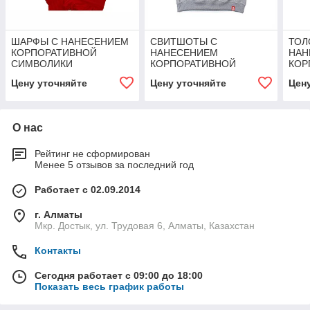
ШАРФЫ С НАНЕСЕНИЕМ
СВИТШОТЫ С
ТОЛ
КОРПОРАТИВНОЙ
НАНЕСЕНИЕМ
НАН
СИМВОЛИКИ
КОРПОРАТИВНОЙ
КОР
СИМВОЛИКИ
СИМ
Цену уточняйте
Цену уточняйте
Цен
О нас
Рейтинг не сформирован
Менее 5 отзывов за последний год
Работает с 02.09.2014
г. Алматы
Мкр. Достык, ул. Трудовая 6, Алматы, Казахстан
Контакты
Сегодня работает с 09:00 до 18:00
Показать весь график работы