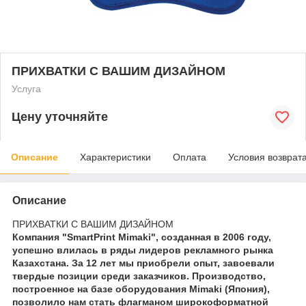
ПРИХВАТКИ С ВАШИМ ДИЗАЙНОМ
Услуга
Цену уточняйте
Описание
Характеристики
Оплата
Условия возврат
Описание
ПРИХВАТКИ С ВАШИМ ДИЗАЙНОМ
Компания "SmartPrint Mimaki", созданная в 2006 году,
успешно влилась в ряды лидеров рекламного рынка
Казахстана. За 12 лет мы приобрели опыт, завоевали
твердые позиции среди заказчиков. Производство,
построенное на базе оборудования Mimaki (Япония),
позволило нам стать флагманом широкоформатной