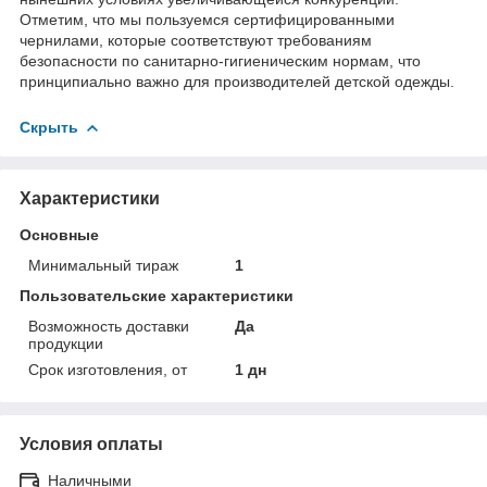
Отметим, что мы пользуемся сертифицированными
чернилами, которые соответствуют требованиям
безопасности по санитарно-гигиеническим нормам, что
принципиально важно для производителей детской одежды.
Скрыть
Характеристики
Основные
Минимальный тираж
1
Пользовательские характеристики
Возможность доставки
Да
продукции
Срок изготовления, от
1 дн
Условия оплаты
Наличными