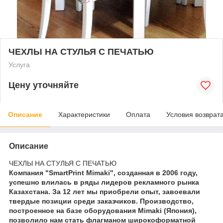
ЧЕХЛЫ НА СТУЛЬЯ С ПЕЧАТЬЮ
Услуга
Цену уточняйте
Описание
Характеристики
Оплата
Условия возврат
Описание
ЧЕХЛЫ НА СТУЛЬЯ С ПЕЧАТЬЮ
Компания "SmartPrint Mimaki", созданная в 2006 году,
успешно влилась в ряды лидеров рекламного рынка
Казахстана. За 12 лет мы приобрели опыт, завоевали
твердые позиции среди заказчиков. Производство,
построенное на базе оборудования Mimaki (Япония),
позволило нам стать флагманом широкоформатной