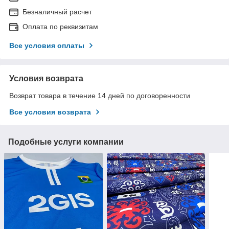
Безналичный расчет
Оплата по реквизитам
Все условия оплаты
Условия возврата
Возврат товара в течение 14 дней по договоренности
Все условия возврата
Подобные услуги компании