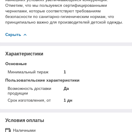
Отметим, что мы пользуемся сертифицированными
чернилами, которые соответствуют требованиям
безопасности по санитарно-гигиеническим нормам, что
принципиально важно для производителей детской одежды.
Скрыть
Характеристики
Основные
Минимальный тираж
1
Пользовательские характеристики
Возможность доставки
Да
продукции
Срок изготовления, от
1 дн
Условия оплаты
Наличными