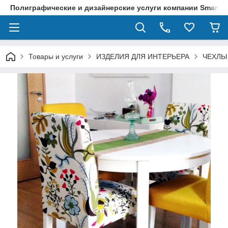
Полиграфические и дизайнерские услуги компании SmartPri
Товары и услуги
ИЗДЕЛИЯ ДЛЯ ИНТЕРЬЕРА
ЧЕХЛЫ