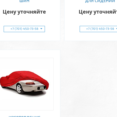
ШИН
ДЛЯ СИДЕНИЙ
Цену уточняйте
Цену уточняй
+7 (701) 450-73-56
+7 (701) 450-73-56