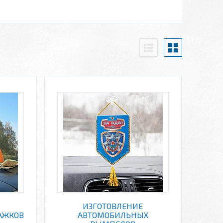
ИЗГОТОВЛЕНИЕ
АЖКОВ
АВТОМОБИЛЬНЫХ