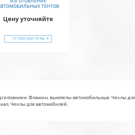
ИЗГОТОВЛЕНИЕ
АВТОМОБИЛЬНЫХ ТЕНТОВ
Цену уточняйте
+7 (701) 450-73-56
головники. Флажки, вымпелы автомобильные. Чехлы для 
кал. Чехлы для автомобилей.