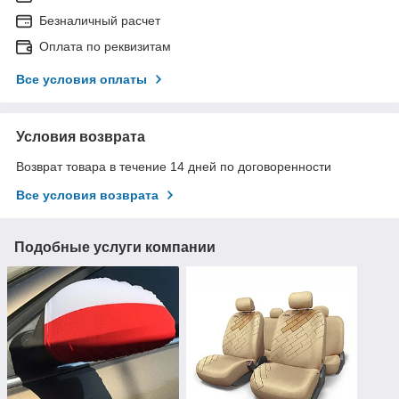
Безналичный расчет
Оплата по реквизитам
Все условия оплаты
Условия возврата
Возврат товара в течение 14 дней по договоренности
Все условия возврата
Подобные услуги компании