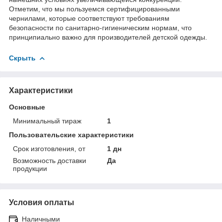
Отметим, что мы пользуемся сертифицированными
чернилами, которые соответствуют требованиям
безопасности по санитарно-гигиеническим нормам, что
принципиально важно для производителей детской одежды.
Скрыть
Характеристики
Основные
Минимальный тираж
1
Пользовательские характеристики
Срок изготовления, от
1 дн
Возможность доставки
Да
продукции
Условия оплаты
Наличными