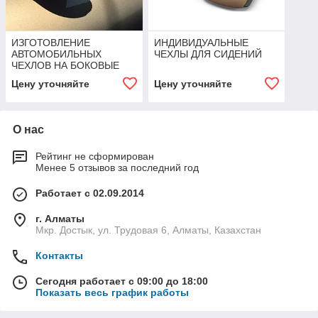
ИЗГОТОВЛЕНИЕ
ИНДИВИДУАЛЬНЫЕ
АВТОМОБИЛЬНЫХ
ЧЕХЛЫ ДЛЯ СИДЕНИЙ
ЧЕХЛОВ НА БОКОВЫЕ
ЗЕРКАЛА
Цену уточняйте
Цену уточняйте
О нас
Рейтинг не сформирован
Менее 5 отзывов за последний год
Работает с 02.09.2014
г. Алматы
Мкр. Достык, ул. Трудовая 6, Алматы, Казахстан
Контакты
Сегодня работает с 09:00 до 18:00
Показать весь график работы