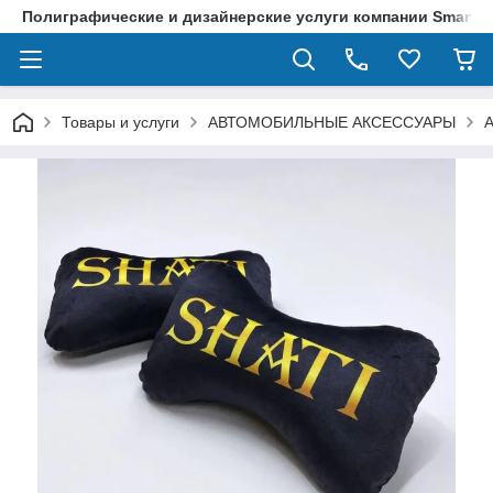
Полиграфические и дизайнерские услуги компании SmartPri
Товары и услуги
АВТОМОБИЛЬНЫЕ АКСЕССУАРЫ