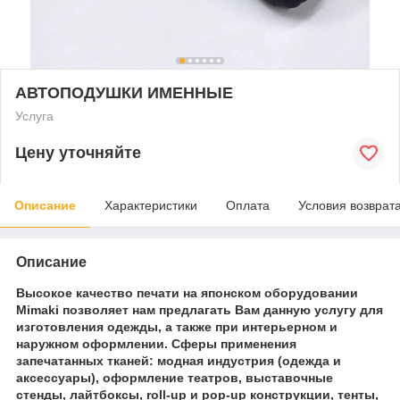
АВТОПОДУШКИ ИМЕННЫЕ
Услуга
Цену уточняйте
Описание
Характеристики
Оплата
Условия возврат
Описание
Высокое качество печати на японском оборудовании
Mimaki позволяет нам предлагать Вам данную услугу для
изготовления одежды, а также при интерьерном и
наружном оформлении. Сферы применения
запечатанных тканей: модная индустрия (одежда и
аксессуары), оформление театров, выставочные
стенды, лайтбоксы, roll-up и pop-up конструкции, тенты,