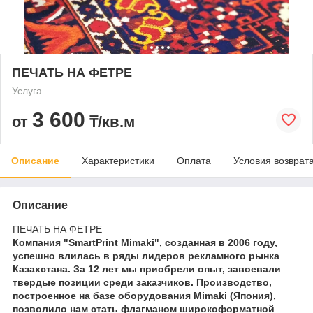
ПЕЧАТЬ НА ФЕТРЕ
Услуга
3 600
от
₸/кв.м
Описание
Характеристики
Оплата
Условия возврат
Описание
ПЕЧАТЬ НА ФЕТРЕ
Компания "SmartPrint Mimaki", созданная в 2006 году,
успешно влилась в ряды лидеров рекламного рынка
Казахстана. За 12 лет мы приобрели опыт, завоевали
твердые позиции среди заказчиков. Производство,
построенное на базе оборудования Mimaki (Япония),
позволило нам стать флагманом широкоформатной