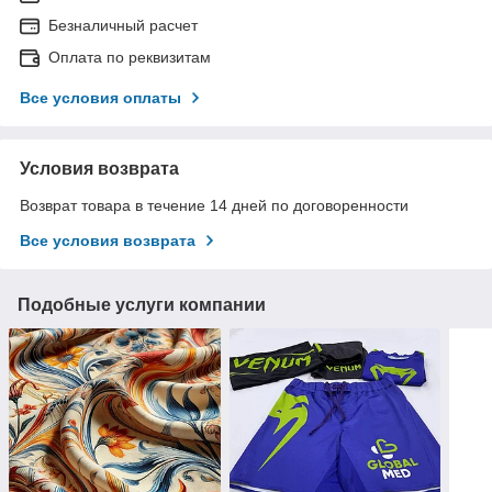
Безналичный расчет
Оплата по реквизитам
Все условия оплаты
Условия возврата
Возврат товара в течение 14 дней по договоренности
Все условия возврата
Подобные услуги компании