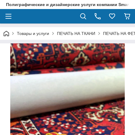
Полиграфические и дизайнерские услуги компании SmartPri
Товары и услуги
ПЕЧАТЬ НА ТКАНИ
ПЕЧАТЬ НА ФЕ