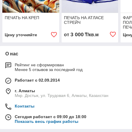
ПЕЧАТЬ НА КРЕП
ПЕЧАТЬ НА АТЛАСЕ
ФАР
СТРЕЙЧ
ПОЛ
ПЕЧ
3 000
от
₸/кв.м
Цену уточняйте
Цен
О нас
Рейтинг не сформирован
Менее 5 отзывов за последний год
Работает с 02.09.2014
г. Алматы
Мкр. Достык, ул. Трудовая 6, Алматы, Казахстан
Контакты
Сегодня работает с 09:00 до 18:00
Показать весь график работы