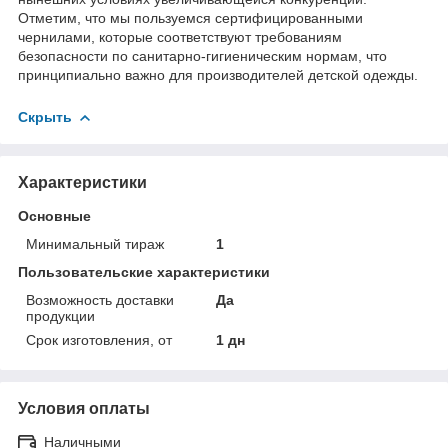
Отметим, что мы пользуемся сертифицированными
чернилами, которые соответствуют требованиям
безопасности по санитарно-гигиеническим нормам, что
принципиально важно для производителей детской одежды.
Скрыть
Характеристики
Основные
Минимальный тираж
1
Пользовательские характеристики
Возможность доставки
Да
продукции
Срок изготовления, от
1 дн
Условия оплаты
Наличными