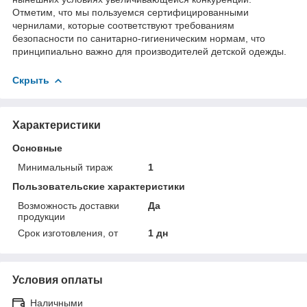
Отметим, что мы пользуемся сертифицированными
чернилами, которые соответствуют требованиям
безопасности по санитарно-гигиеническим нормам, что
принципиально важно для производителей детской одежды.
Скрыть
Характеристики
Основные
Минимальный тираж
1
Пользовательские характеристики
Возможность доставки
Да
продукции
Срок изготовления, от
1 дн
Условия оплаты
Наличными