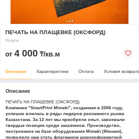
ПЕЧАТЬ НА ПЛАЩЕВКЕ (ОКСФОРД)
Услуга
4 000
от
₸/кв.м
Описание
Характеристики
Оплата
Условия возврат
Описание
ПЕЧАТЬ НА ПЛАЩЕВКЕ (ОКСФОРД)
Компания "SmartPrint Mimaki", созданная в 2006 году,
успешно влилась в ряды лидеров рекламного рынка
Казахстана. За 12 лет мы приобрели опыт, завоевали
твердые позиции среди заказчиков. Производство,
построенное на базе оборудования Mimaki (Япония),
позволило нам стать флагманом широкоформатной