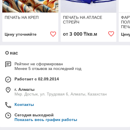
ПЕЧАТЬ НА КРЕП
ПЕЧАТЬ НА АТЛАСЕ
ФАР
СТРЕЙЧ
ПОЛ
ПЕЧ
3 000
от
₸/кв.м
Цену уточняйте
Цен
О нас
Рейтинг не сформирован
Менее 5 отзывов за последний год
Работает с 02.09.2014
г. Алматы
Мкр. Достык, ул. Трудовая 6, Алматы, Казахстан
Контакты
Сегодня выходной
Показать весь график работы