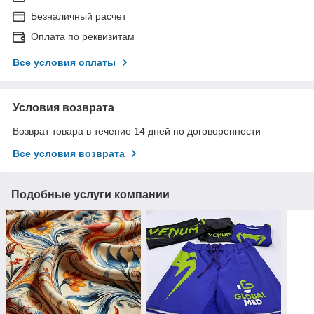
Безналичный расчет
Оплата по реквизитам
Все условия оплаты
Условия возврата
Возврат товара в течение 14 дней по договоренности
Все условия возврата
Подобные услуги компании