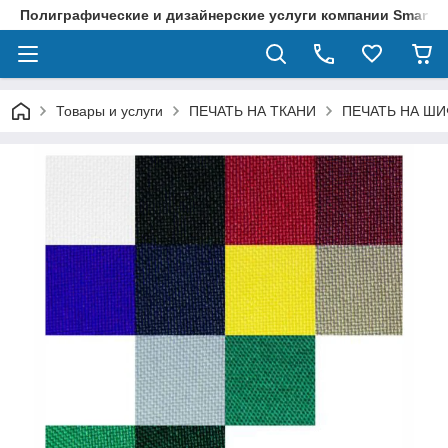
Полиграфические и дизайнерские услуги компании SmartPri
Товары и услуги
ПЕЧАТЬ НА ТКАНИ
ПЕЧАТЬ НА ШИ