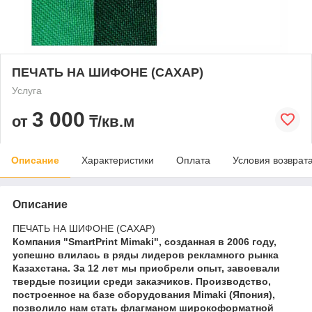
ПЕЧАТЬ НА ШИФОНЕ (САХАР)
Услуга
3 000
от
₸/кв.м
Описание
Характеристики
Оплата
Условия возврат
Описание
ПЕЧАТЬ НА ШИФОНЕ (САХАР)
Компания "SmartPrint Mimaki", созданная в 2006 году,
успешно влилась в ряды лидеров рекламного рынка
Казахстана. За 12 лет мы приобрели опыт, завоевали
твердые позиции среди заказчиков. Производство,
построенное на базе оборудования Mimaki (Япония),
позволило нам стать флагманом широкоформатной