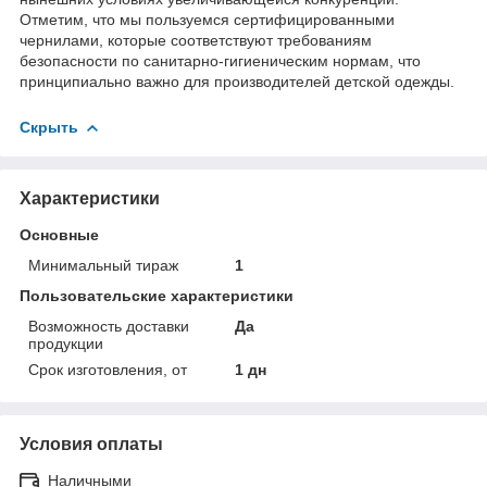
Отметим, что мы пользуемся сертифицированными
чернилами, которые соответствуют требованиям
безопасности по санитарно-гигиеническим нормам, что
принципиально важно для производителей детской одежды.
Скрыть
Характеристики
Основные
Минимальный тираж
1
Пользовательские характеристики
Возможность доставки
Да
продукции
Срок изготовления, от
1 дн
Условия оплаты
Наличными