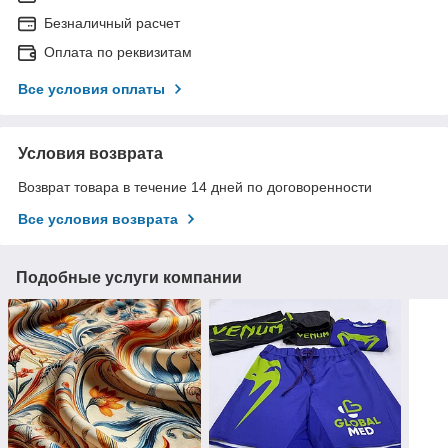
Безналичный расчет
Оплата по реквизитам
Все условия оплаты
Условия возврата
Возврат товара в течение 14 дней по договоренности
Все условия возврата
Подобные услуги компании