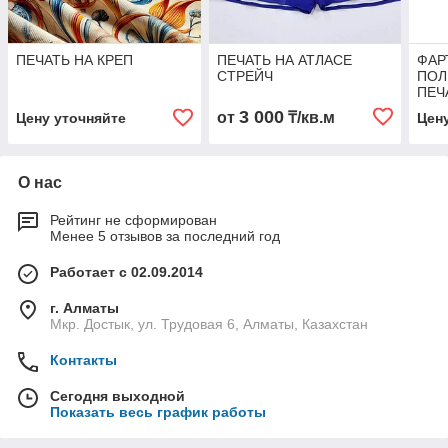
ПЕЧАТЬ НА КРЕП
ПЕЧАТЬ НА АТЛАСЕ
ФАР
СТРЕЙЧ
ПОЛ
ПЕЧ
3 000
от
₸/кв.м
Цену уточняйте
Цен
О нас
Рейтинг не сформирован
Менее 5 отзывов за последний год
Работает с 02.09.2014
г. Алматы
Мкр. Достык, ул. Трудовая 6, Алматы, Казахстан
Контакты
Сегодня выходной
Показать весь график работы