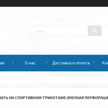
ая
О нас
Доставка и оплата
Ко
ЧАТЬ НА СПОРТИВНОМ ТРИКОТАЖЕ (МЕЛКАЯ ПЕРФОРАЦИ