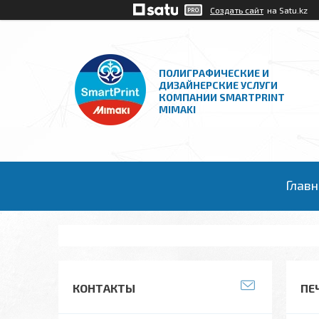
Создать сайт
на Satu.kz
ПОЛИГРАФИЧЕСКИЕ И
ДИЗАЙНЕРСКИЕ УСЛУГИ
КОМПАНИИ SMARTPRINT
MIMAKI
Главн
КОНТАКТЫ
ПЕ