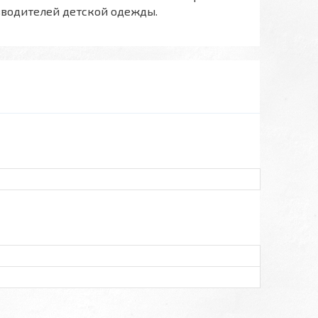
зводителей детской одежды.