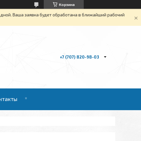
Корзина
одной. Ваша заявка будет обработана в ближайший рабочий
+7 (707) 820-98-03
нтакты