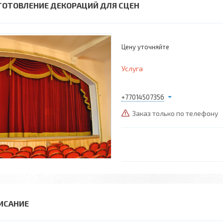
ГОТОВЛЕНИЕ ДЕКОРАЦИЙ ДЛЯ СЦЕН
Цену уточняйте
Услуга
+77014507356
Заказ только по телефону