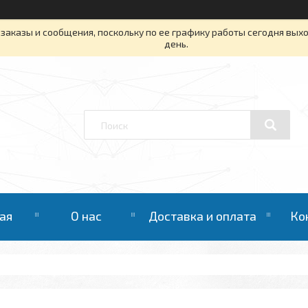
заказы и сообщения, поскольку по ее графику работы сегодня вых
день.
ая
О нас
Доставка и оплата
Ко