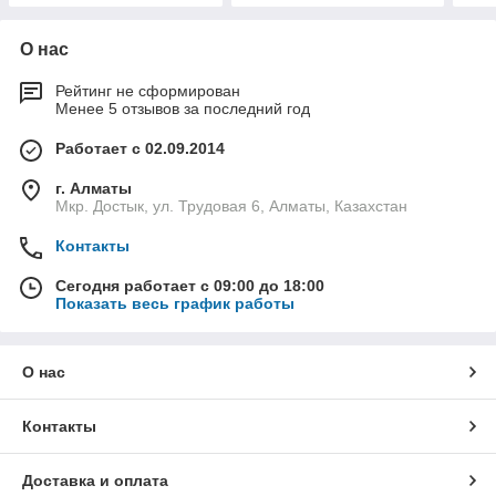
О нас
Рейтинг не сформирован
Менее 5 отзывов за последний год
Работает с 02.09.2014
г. Алматы
Мкр. Достык, ул. Трудовая 6, Алматы, Казахстан
Контакты
Сегодня работает с 09:00 до 18:00
Показать весь график работы
О нас
Контакты
Доставка и оплата