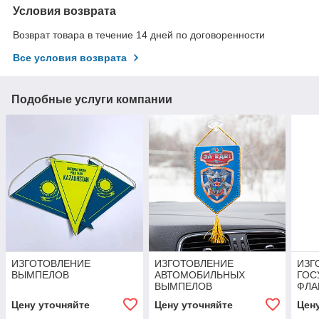
Условия возврата
Возврат товара в течение 14 дней по договоренности
Все условия возврата
Подобные услуги компании
ИЗГОТОВЛЕНИЕ
ИЗГОТОВЛЕНИЕ
ИЗГ
ВЫМПЕЛОВ
АВТОМОБИЛЬНЫХ
ГОС
ВЫМПЕЛОВ
ФЛА
Цену уточняйте
Цену уточняйте
Цен