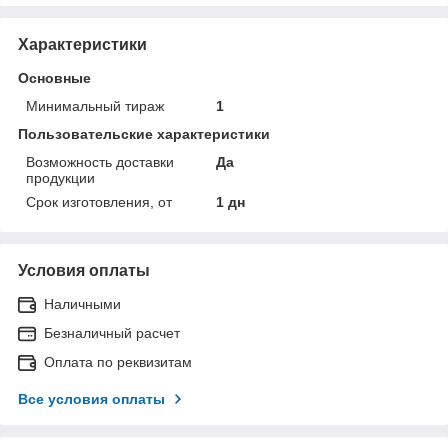
Характеристики
Основные
Минимальный тираж
1
Пользовательские характеристики
Возможность доставки
Да
продукции
Срок изготовления, от
1 дн
Условия оплаты
Наличными
Безналичный расчет
Оплата по реквизитам
Все условия оплаты