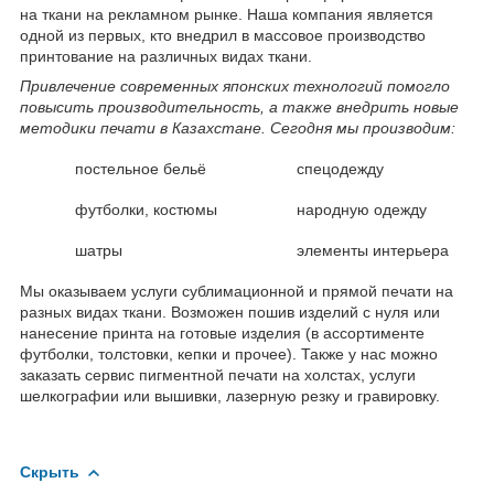
на ткани на рекламном рынке. Наша компания является
одной из первых, кто внедрил в массовое производство
принтование на различных видах ткани.
Привлечение современных японских технологий помогло
повысить производительность, а также внедрить новые
методики печати в Казахстане. Сегодня мы производим:
постельное бельё
спецодежду
футболки, костюмы
народную одежду
шатры
элементы интерьера
Мы оказываем услуги сублимационной и прямой печати на
разных видах ткани. Возможен пошив изделий с нуля или
нанесение принта на готовые изделия (в ассортименте
футболки, толстовки, кепки и прочее). Также у нас можно
заказать сервис пигментной печати на холстах, услуги
шелкографии или вышивки, лазерную резку и гравировку.
Скрыть