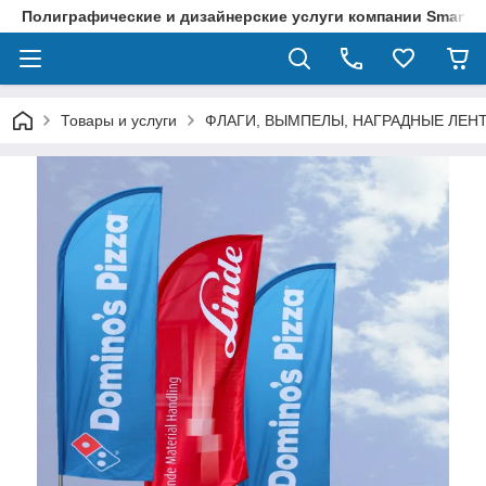
Полиграфические и дизайнерские услуги компании SmartPri
Товары и услуги
ФЛАГИ, ВЫМПЕЛЫ, НАГРАДНЫЕ ЛЕН