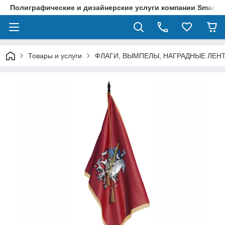
Полиграфические и дизайнерские услуги компании SmartPri
Товары и услуги
ФЛАГИ, ВЫМПЕЛЫ, НАГРАДНЫЕ ЛЕН