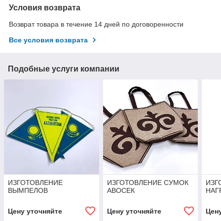
Условия возврата
Возврат товара в течение 14 дней по договоренности
Все условия возврата
Подобные услуги компании
ИЗГОТОВЛЕНИЕ
ИЗГОТОВЛЕНИЕ СУМОК
ИЗГ
ВЫМПЕЛОВ
АВОСЕК
НАГ
Цену уточняйте
Цену уточняйте
Цен