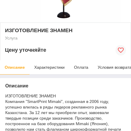
ИЗГОТОВЛЕНИЕ ЗНАМЕН
Услуга
Цену уточняйте
Описание
Характеристики
Оплата
Условия возврат
Описание
ИЗГОТОВЛЕНИЕ ЗНАМЕН
Компания "SmartPrint Mimaki", созданная в 2006 году,
успешно влилась в ряды лидеров рекламного рынка
Казахстана. За 12 лет мы приобрели опыт, завоевали
твердые позиции среди заказчиков. Производство,
построенное на базе оборудования Mimaki (Япония),
позволило нам стать флагманом широкоформатной печати