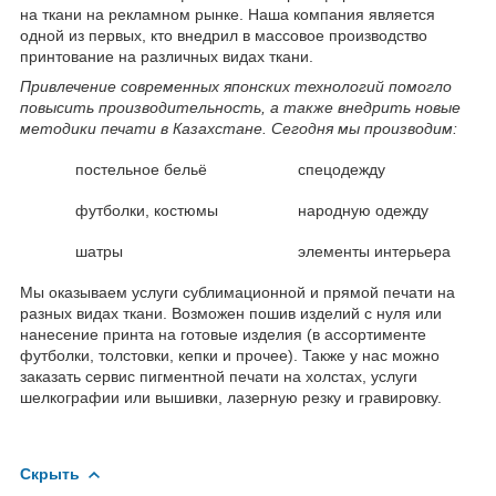
на ткани на рекламном рынке. Наша компания является
одной из первых, кто внедрил в массовое производство
принтование на различных видах ткани.
Привлечение современных японских технологий помогло
повысить производительность, а также внедрить новые
методики печати в Казахстане. Сегодня мы производим:
постельное бельё
спецодежду
футболки, костюмы
народную одежду
шатры
элементы интерьера
Мы оказываем услуги сублимационной и прямой печати на
разных видах ткани. Возможен пошив изделий с нуля или
нанесение принта на готовые изделия (в ассортименте
футболки, толстовки, кепки и прочее). Также у нас можно
заказать сервис пигментной печати на холстах, услуги
шелкографии или вышивки, лазерную резку и гравировку.
Скрыть