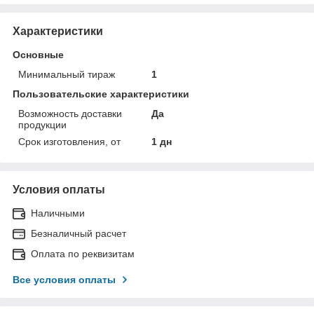
Характеристики
Основные
Минимальный тираж
1
Пользовательские характеристики
Возможность доставки
Да
продукции
Срок изготовления, от
1 дн
Условия оплаты
Наличными
Безналичный расчет
Оплата по реквизитам
Все условия оплаты