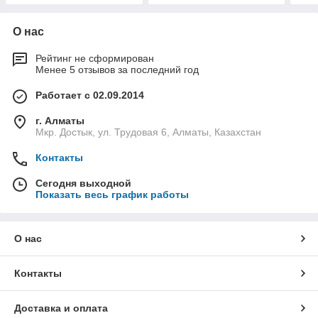
О нас
Рейтинг не сформирован
Менее 5 отзывов за последний год
Работает с 02.09.2014
г. Алматы
Мкр. Достык, ул. Трудовая 6, Алматы, Казахстан
Контакты
Сегодня выходной
Показать весь график работы
О нас
Контакты
Доставка и оплата