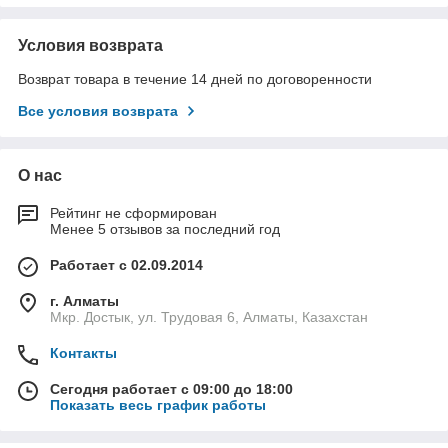
Условия возврата
Возврат товара в течение 14 дней по договоренности
Все условия возврата
О нас
Рейтинг не сформирован
Менее 5 отзывов за последний год
Работает с 02.09.2014
г. Алматы
Мкр. Достык, ул. Трудовая 6, Алматы, Казахстан
Контакты
Сегодня работает с 09:00 до 18:00
Показать весь график работы