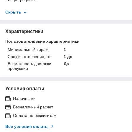
Скрыть
Характеристики
Пользовательские характеристики
Минимальный тираж
1
Срок изготовления, от
1 дн
Возможность доставки
Да
продукции
Условия оплаты
Наличными
Безналичный расчет
Оплата по реквизитам
Все условия оплаты