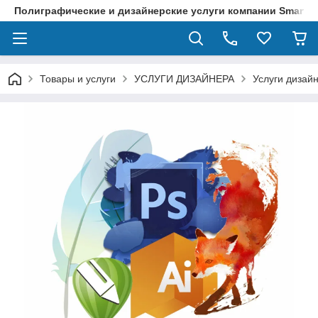
Полиграфические и дизайнерские услуги компании SmartPri
Товары и услуги
УСЛУГИ ДИЗАЙНЕРА
Услуги дизай