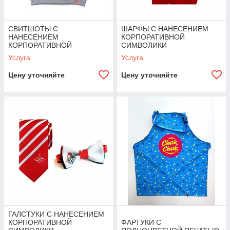
СВИТШОТЫ С
ШАРФЫ С НАНЕСЕНИЕМ
НАНЕСЕНИЕМ
КОРПОРАТИВНОЙ
КОРПОРАТИВНОЙ
СИМВОЛИКИ
СИМВОЛИКИ
Услуга
Услуга
Цену уточняйте
Цену уточняйте
ГАЛСТУКИ С НАНЕСЕНИЕМ
КОРПОРАТИВНОЙ
ФАРТУКИ С