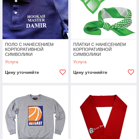
ПОЛО С НАНЕСЕНИЕМ
ПЛАТКИ С НАНЕСЕНИЕМ
КОРПОРАТИВНОЙ
КОРПОРАТИВНОЙ
СИМВОЛИКИ
СИМВОЛИКИ
Услуга
Услуга
Цену уточняйте
Цену уточняйте