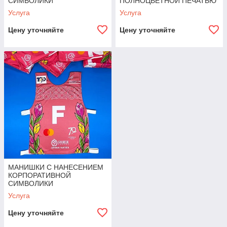
СИМВОЛИКИ
ПОЛНОЦВЕТНОЙ ПЕЧАТЬЮ
Услуга
Услуга
Цену уточняйте
Цену уточняйте
МАНИШКИ С НАНЕСЕНИЕМ
КОРПОРАТИВНОЙ
СИМВОЛИКИ
Услуга
Цену уточняйте