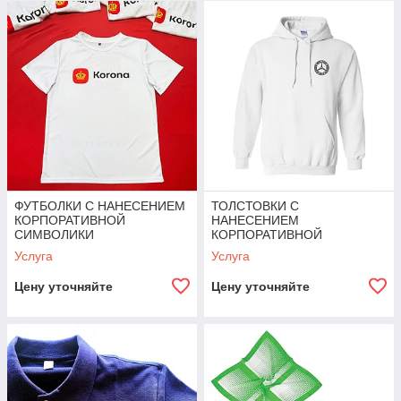
общественное питание, банковская сфера и другие.
ФУТБОЛКИ С НАНЕСЕНИЕМ
ТОЛСТОВКИ С
КОРПОРАТИВНОЙ
НАНЕСЕНИЕМ
СИМВОЛИКИ
КОРПОРАТИВНОЙ
СИМВОЛИКИ
Услуга
Услуга
Цену уточняйте
Цену уточняйте