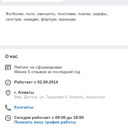
Футболки, поло, свитшоты, толстовки, платки, шарфы,
галстуки, накидки, фартуки, манишки.
О нас
Рейтинг не сформирован
Менее 5 отзывов за последний год
Работает с 02.09.2014
г. Алматы
Мкр. Достык, ул. Трудовая 6, Алматы, Казахстан
Контакты
Сегодня работает с 09:00 до 18:00
Показать весь график работы